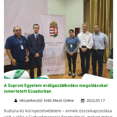
A Soproni Egyetem erdőgazdálkodási megoldásokat
ismertetett Ecuadorban
Hírszerkesztő: Erdő-Mező Online
2022.05.17.
Kultúra és környezetvédelem – ennek összekapcsolása