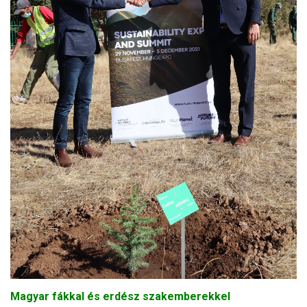
Magyar fákkal és erdész szakemberekkel