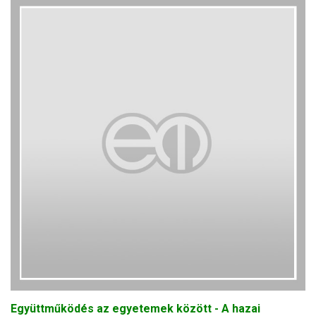
Együttműködés az egyetemek között - A hazai