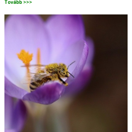
Tovább >>>