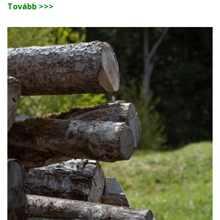
Tovább >>>