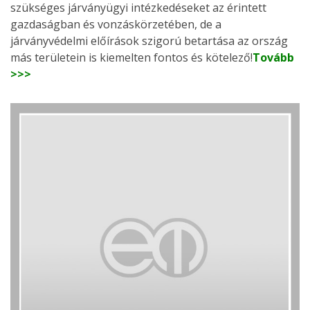
szükséges járványügyi intézkedéseket az érintett
gazdaságban és vonzáskörzetében, de a
járványvédelmi előírások szigorú betartása az ország
más területein is kiemelten fontos és kötelező!
Tovább
>>>