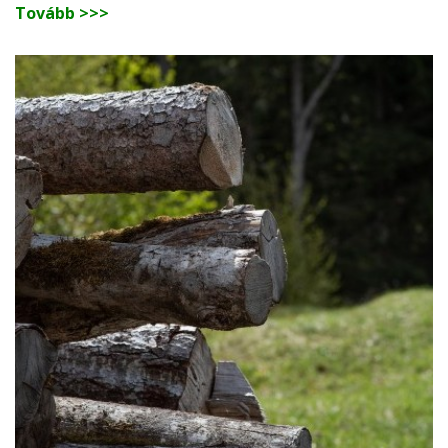
Tovább >>>