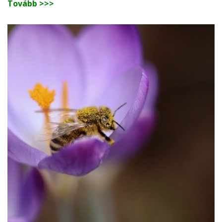
Tovább >>>