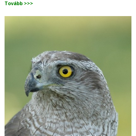
Tovább >>>