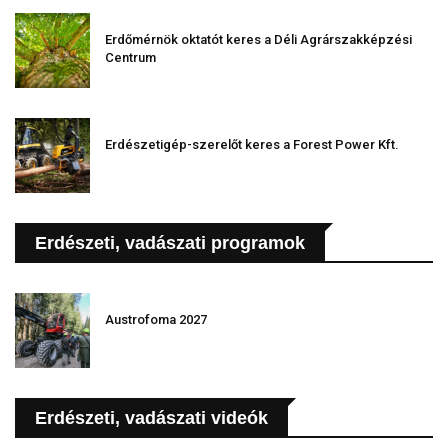
Erdőmérnök oktatót keres a Déli Agrárszakképzési
Centrum
Erdészetigép-szerelőt keres a Forest Power Kft.
Erdészeti, vadászati programok
Austrofoma 2027
Erdészeti, vadászati videók