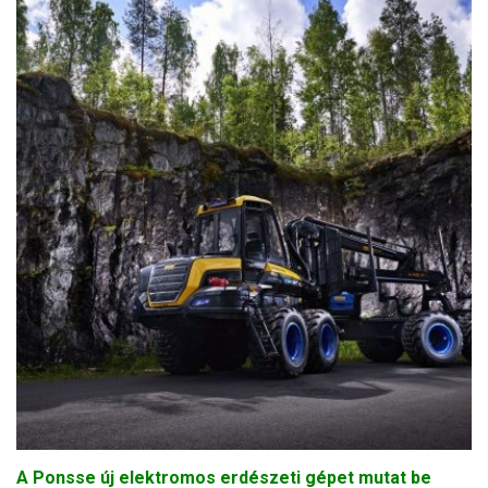
A Ponsse új elektromos erdészeti gépet mutat be