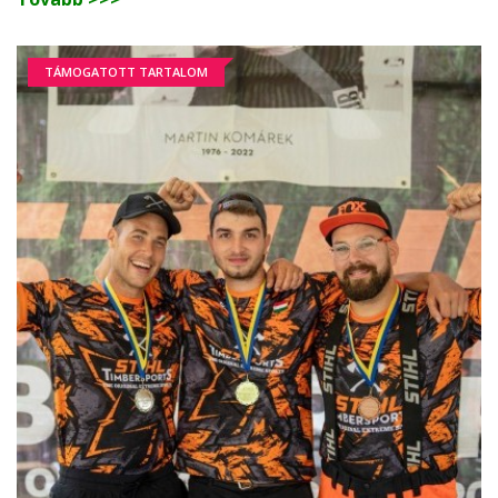
TÁMOGATOTT TARTALOM