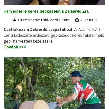
Harvesterre keres gépkezelőt a Zalaerdő Zrt.
Hírszerkesztő: Erdő-Mező Online
2025.09.17.
Csatlakozz a Zalaerdő csapatához!
A Zalaerdő Zrt.
Lenti Erdészete erdészeti gépkezelőt keres fakitermelő
gép (harvester) kezelésére.
Tovább >>>