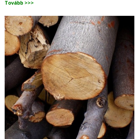
Tovább >>>