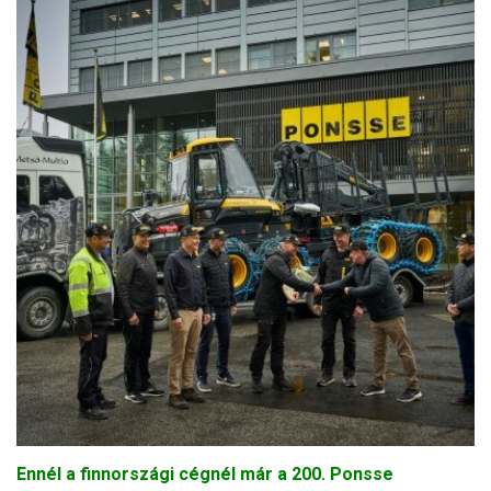
Ennél a finnországi cégnél már a 200. Ponsse