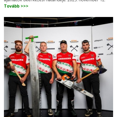
Tovább >>>