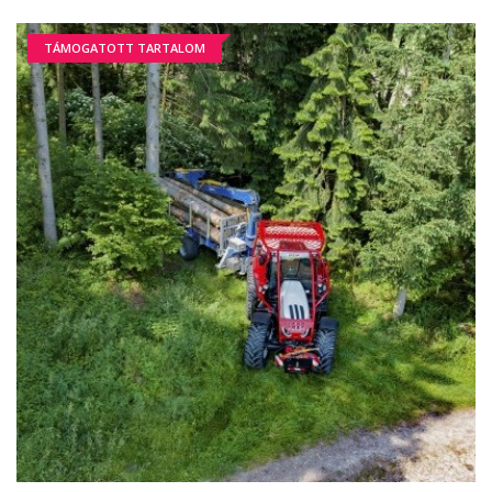
TÁMOGATOTT TARTALOM