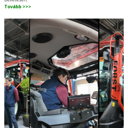
Tovább >>>