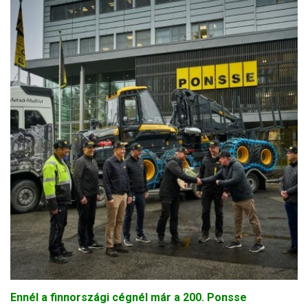
Ennél a finnországi cégnél már a 200. Ponsse