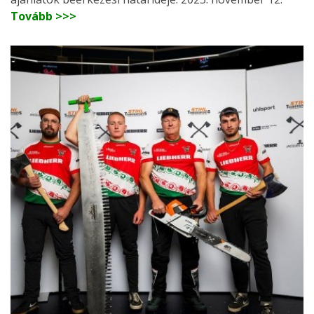
Tovább >>>