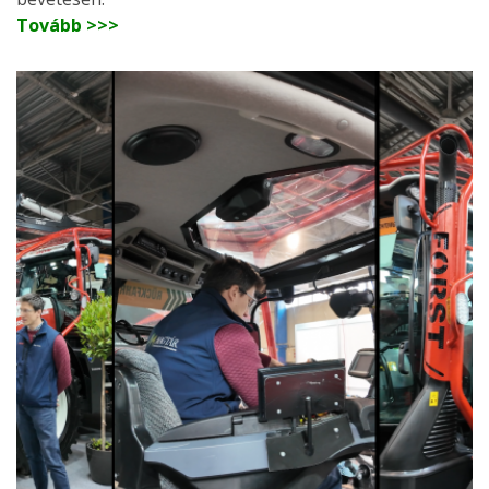
Tovább >>>