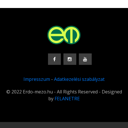
Impresszum
-
Adatkezelési szabályzat
© 2022 Erdo-mezo.hu - All Rights Reserved - Designed
by
FELANETRE