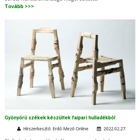
Tovább >>>
Gyönyörű székek készültek faipari hulladékból
Hírszerkesztő: Erdő-Mező Online
2022.02.27.