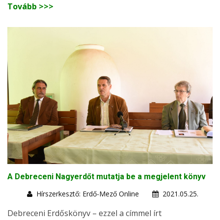
Tovább >>>
A Debreceni Nagyerdőt mutatja be a megjelent könyv
Hírszerkesztő: Erdő-Mező Online
2021.05.25.
Debreceni Erdőskönyv – ezzel a címmel írt