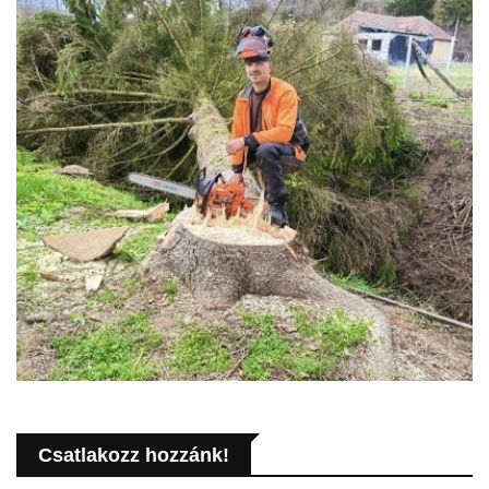
Csatlakozz hozzánk!