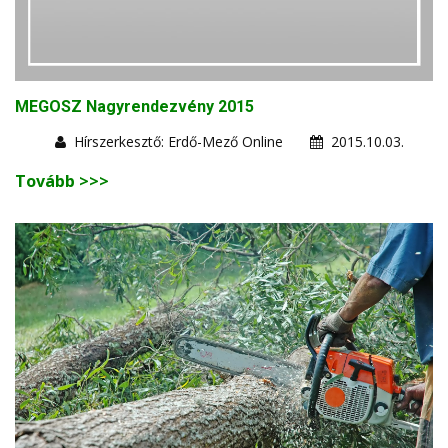
MEGOSZ Nagyrendezvény 2015
Hírszerkesztő: Erdő-Mező Online
2015.10.03.
Tovább >>>