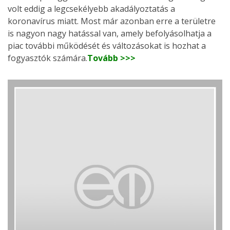
volt eddig a legcsekélyebb akadályoztatás a
koronavírus miatt. Most már azonban erre a területre
is nagyon nagy hatással van, amely befolyásolhatja a
piac további működését és változásokat is hozhat a
fogyasztók számára.
Tovább >>>