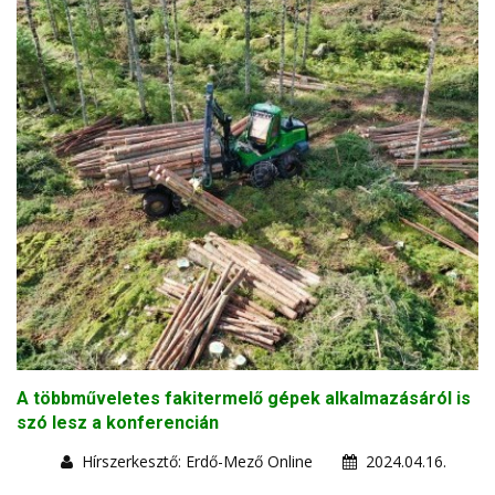
A többműveletes fakitermelő gépek alkalmazásáról is
szó lesz a konferencián
Hírszerkesztő: Erdő-Mező Online
2024.04.16.