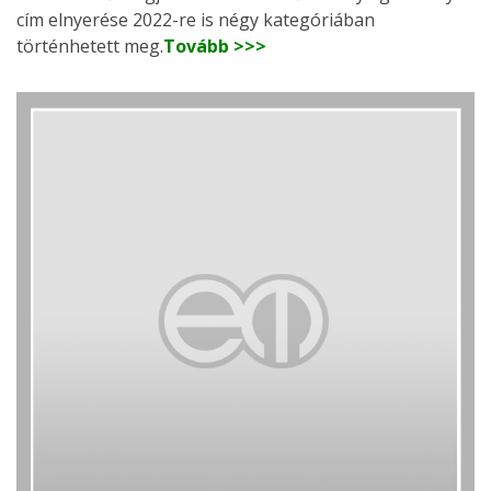
cím elnyerése 2022-re is négy kategóriában
történhetett meg.
Tovább >>>