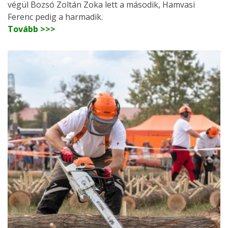
végül Bozsó Zoltán Zoka lett a második, Hamvasi
Ferenc pedig a harmadik.
Tovább >>>