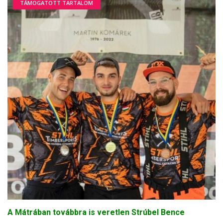
TÁMOGATOTT TARTALOM
A Mátrában továbbra is veretlen Strúbel Bence