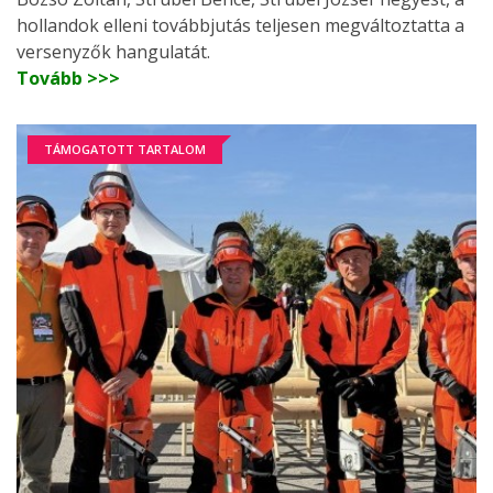
hollandok elleni továbbjutás teljesen megváltoztatta a
versenyzők hangulatát.
Tovább >>>
TÁMOGATOTT TARTALOM