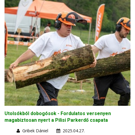
Utolsókból dobogósok - Fordulatos versenyen
magabiztosan nyert a Pilisi Parkerdő csapata
Gribek Dániel
2025.04.27.