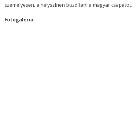
személyesen, a helyszínen buzdítani a magyar csapatot.
Fotógaléria: