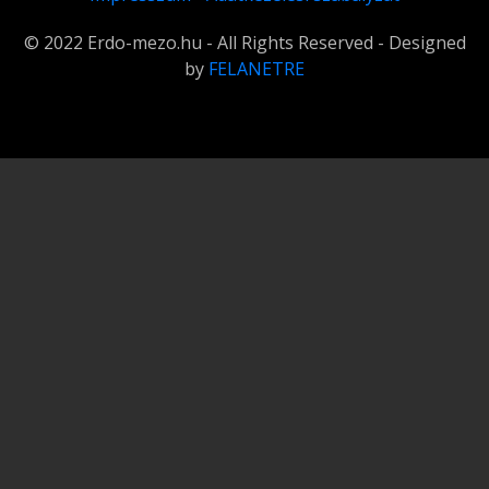
© 2022 Erdo-mezo.hu - All Rights Reserved - Designed
by
FELANETRE