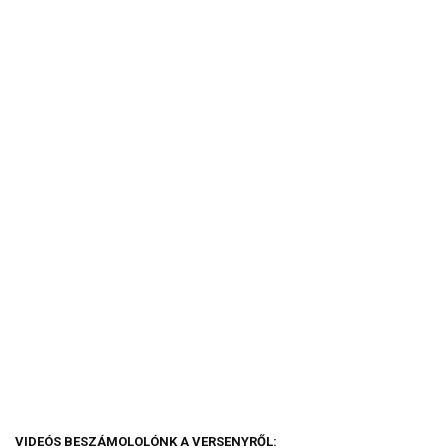
VIDEÓS BESZÁMOLOLÓNK A VERSENYRŐL: