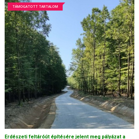
TÁMOGATOTT TARTALOM
Erdészeti feltáróút építésére jelent meg pályázat a