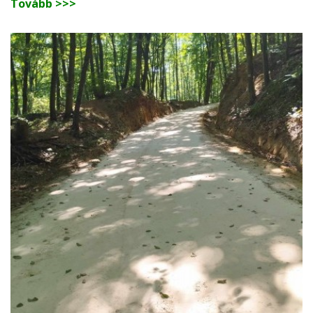
Tovább >>>