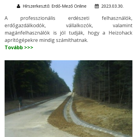
Hírszerkesztő: Erdő-Mező Online
2023.03.30.
A professzionális erdészeti felhasználók,
erdőgazdálkodók, vállalkozók, valamint
magánfelhasználók is jól tudják, hogy a Heizohack
aprítógépekre mindig számíthatnak.
Tovább >>>