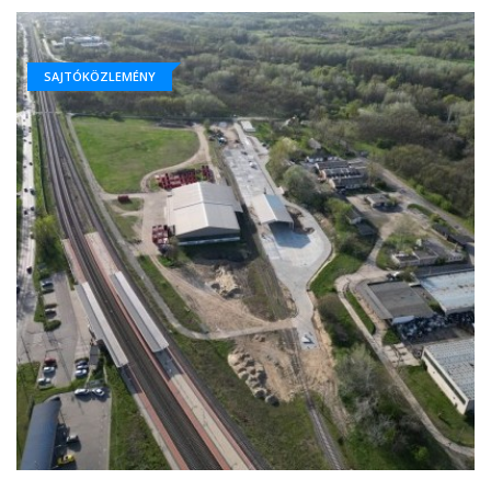
SAJTÓKÖZLEMÉNY