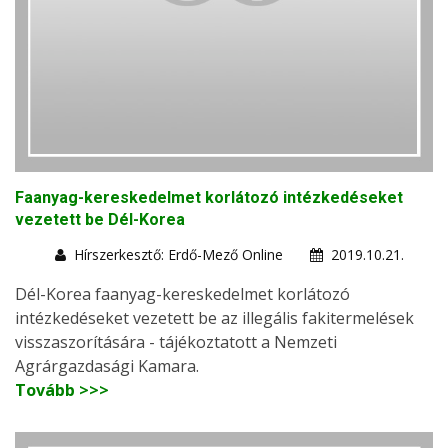
Faanyag-kereskedelmet korlátozó intézkedéseket
vezetett be Dél-Korea
Hírszerkesztő: Erdő-Mező Online
2019.10.21.
Dél-Korea faanyag-kereskedelmet korlátozó
intézkedéseket vezetett be az illegális fakitermelések
visszaszorítására - tájékoztatott a Nemzeti
Agrárgazdasági Kamara.
Tovább >>>