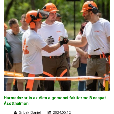
Harmadszor is az élen a gemenci fakitermelő csapat
Ásotthalmon
Gribek Dániel
2024.05.12.