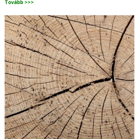
Tovább >>>