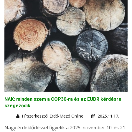
NAK: minden szem a COP30-ra és az EUDR kérdésre
szegeződik
Hírszerkesztő: Erdő-Mező Online
2025.11.17.
Nagy érdeklődéssel figyelik a 2025. november 10. és 21.