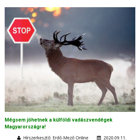
Mégsem jöhetnek a külföldi vadászvendégek
Magyarországra!
Hírszerkesztő: Erdő-Mező Online
2020.09.11.