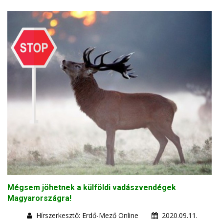
Mégsem jöhetnek a külföldi vadászvendégek
Magyarországra!
Hírszerkesztő: Erdő-Mező Online
2020.09.11.