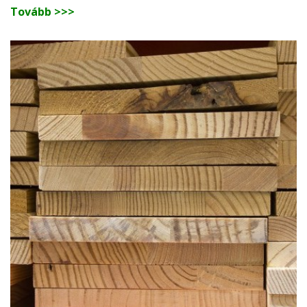
Tovább >>>