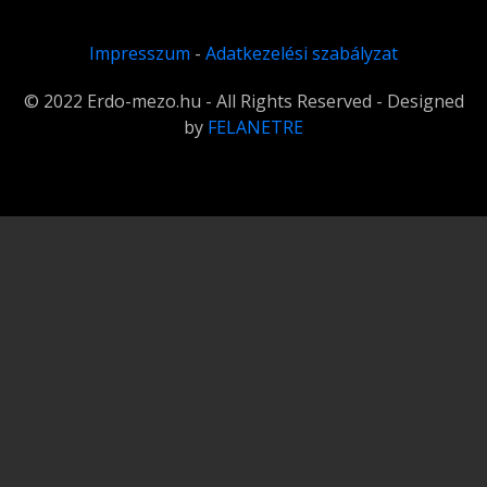
Impresszum
-
Adatkezelési szabályzat
© 2022 Erdo-mezo.hu - All Rights Reserved - Designed
by
FELANETRE