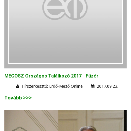
MEGOSZ Országos Találkozó 2017 - Füzér
Hírszerkesztő: Erdő-Mező Online
2017.09.23.
Tovább >>>