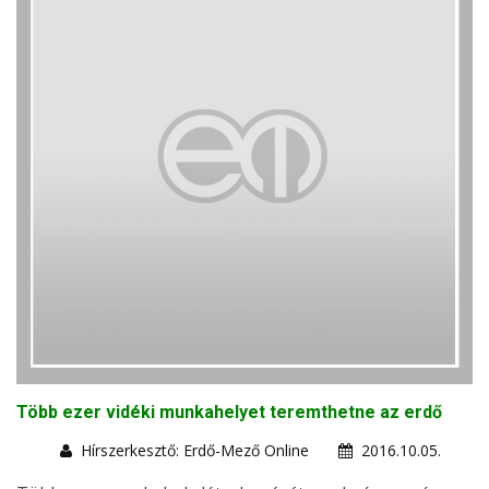
Több ezer vidéki munkahelyet teremthetne az erdő
Hírszerkesztő: Erdő-Mező Online
2016.10.05.