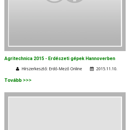
Agritechnica 2015 - Erdészeti gépek Hannoverben
Hírszerkesztő: Erdő-Mező Online
2015.11.10.
Tovább >>>