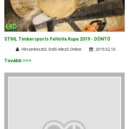
STIHL Timbersports FeHoVa Kupa 2019 - DÖNTŐ
Hírszerkesztő: Erdő-Mező Online
2019.02.10.
Tovább >>>