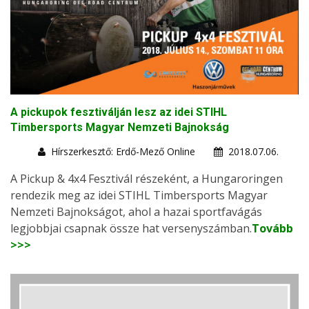
A pickupok fesztiválján lesz az idei STIHL
Timbersports Magyar Nemzeti Bajnokság
Hírszerkesztő: Erdő-Mező Online
2018.07.06.
A Pickup & 4x4 Fesztivál részeként, a Hungaroringen
rendezik meg az idei STIHL Timbersports Magyar
Nemzeti Bajnokságot, ahol a hazai sportfavágás
legjobbjai csapnak össze hat versenyszámban.
Tovább
>>>