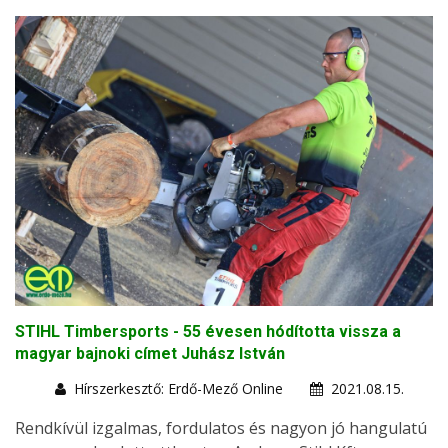
STIHL Timbersports - 55 évesen hódította vissza a
magyar bajnoki címet Juhász István
Hírszerkesztő: Erdő-Mező Online
2021.08.15.
Rendkívül izgalmas, fordulatos és nagyon jó hangulatú