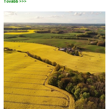
Tovább >>>