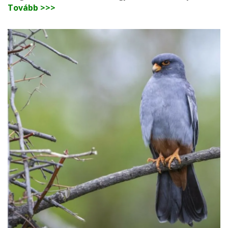
Tovább >>>