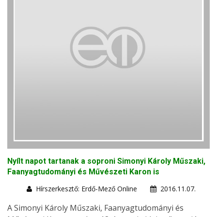
Nyílt napot tartanak a soproni Simonyi Károly Műszaki,
Faanyagtudományi és Művészeti Karon is
Hírszerkesztő: Erdő-Mező Online
2016.11.07.
A Simonyi Károly Műszaki, Faanyagtudományi és