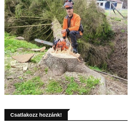
Csatlakozz hozzánk!