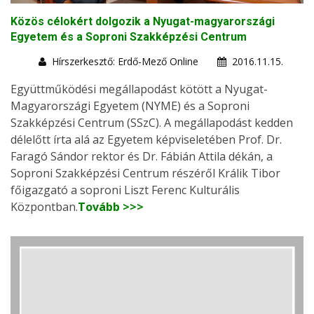
Közös célokért dolgozik a Nyugat-magyarországi
Egyetem és a Soproni Szakképzési Centrum
Hírszerkesztő: Erdő-Mező Online
2016.11.15.
Együttműködési megállapodást kötött a Nyugat-
Magyarországi Egyetem (NYME) és a Soproni
Szakképzési Centrum (SSzC). A megállapodást kedden
délelőtt írta alá az Egyetem képviseletében Prof. Dr.
Faragó Sándor rektor és Dr. Fábián Attila dékán, a
Soproni Szakképzési Centrum részéről Králik Tibor
főigazgató a soproni Liszt Ferenc Kulturális
Központban.
Tovább >>>