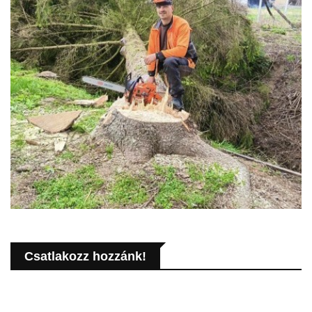
Csatlakozz hozzánk!