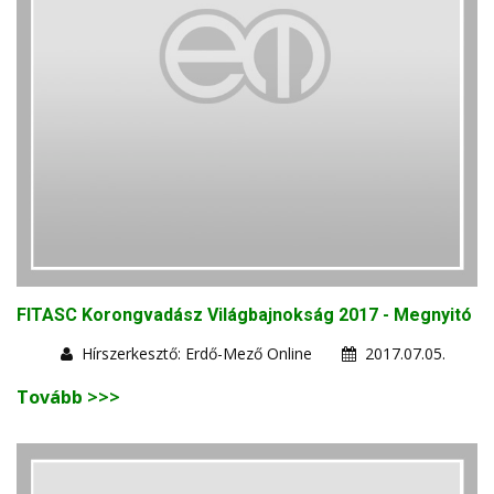
FITASC Korongvadász Világbajnokság 2017 - Megnyitó
Hírszerkesztő: Erdő-Mező Online
2017.07.05.
Tovább >>>