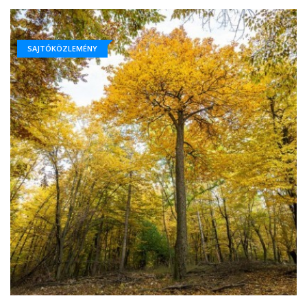
SAJTÓKÖZLEMÉNY