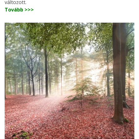
változott.
Tovább >>>