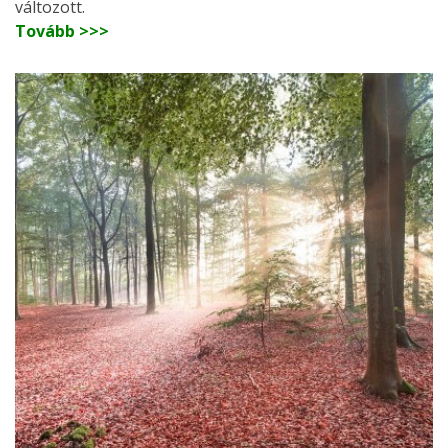
változott.
Tovább >>>