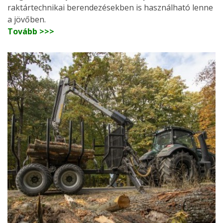
raktártechnikai berendezésekben is használható lenne
a jövőben.
Tovább >>>