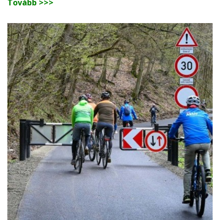
Tovább >>>