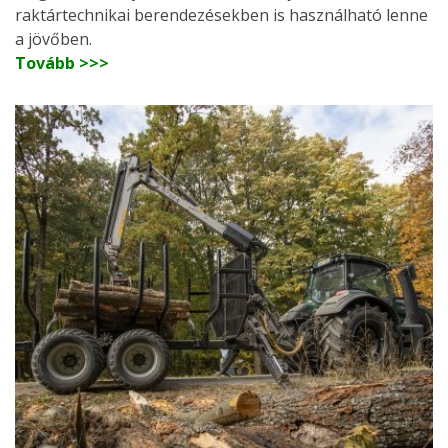
raktártechnikai berendezésekben is használható lenne
a jövőben.
Tovább >>>