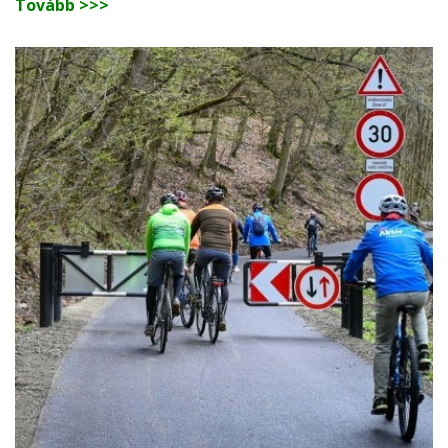
Tovább >>>