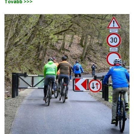
Tovább >>>