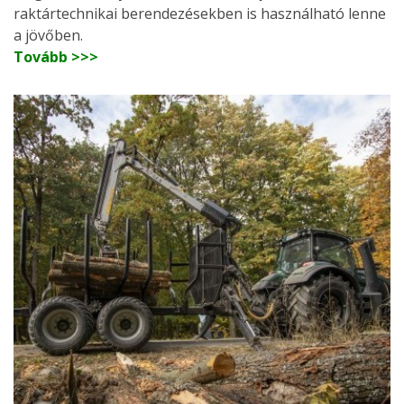
raktártechnikai berendezésekben is használható lenne
a jövőben.
Tovább >>>