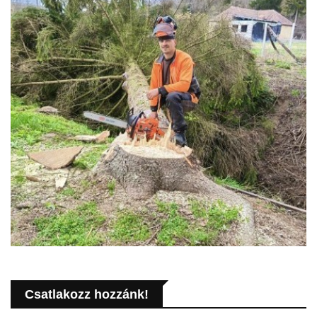
Csatlakozz hozzánk!