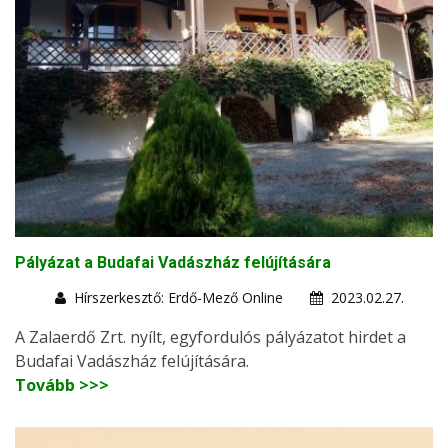
Pályázat a Budafai Vadászház felújítására
Hírszerkesztő: Erdő-Mező Online
2023.02.27.
A Zalaerdő Zrt. nyílt, egyfordulós pályázatot hirdet a
Budafai Vadászház felújítására.
Tovább >>>