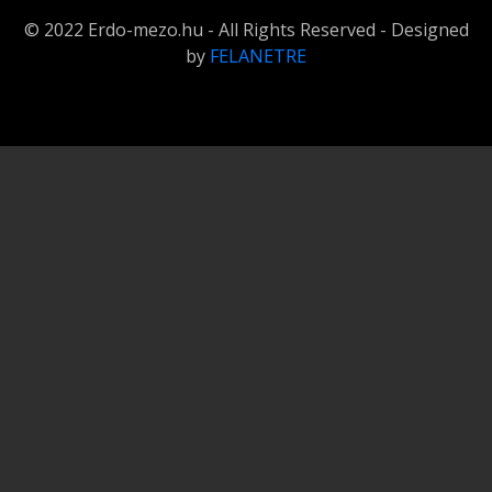
© 2022 Erdo-mezo.hu - All Rights Reserved - Designed
by
FELANETRE