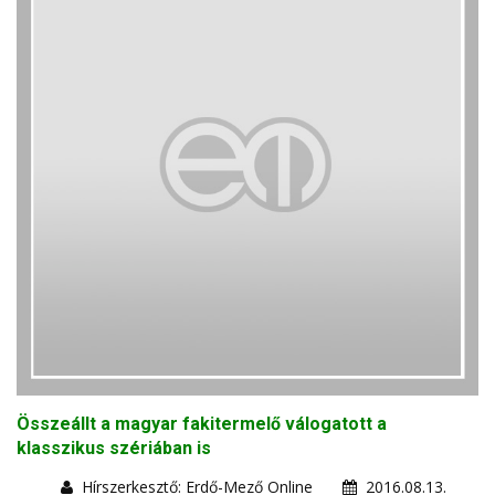
Összeállt a magyar fakitermelő válogatott a
klasszikus szériában is
Hírszerkesztő: Erdő-Mező Online
2016.08.13.