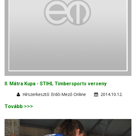
II. Mátra Kupa - STIHL Timbersports verseny
Hírszerkesztő: Erdő-Mező Online
2014.10.12.
Tovább >>>