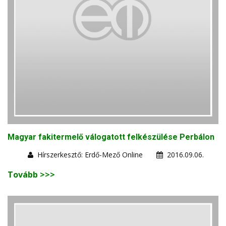
Magyar fakitermelő válogatott felkészülése Perbálon
Hírszerkesztő: Erdő-Mező Online
2016.09.06.
Tovább >>>