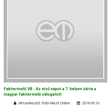
Fakitermelő VB - Az első napot a 7. helyen zárta a
magyar fakitermelő válogatott
Hírszerkesztő: Erdő-Mező Online
2016.09.10.