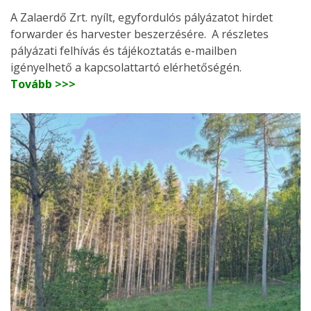
A Zalaerdő Zrt. nyílt, egyfordulós pályázatot hirdet
forwarder és harvester beszerzésére. A részletes
pályázati felhívás és tájékoztatás e-mailben
igényelhető a kapcsolattartó elérhetőségén.
Tovább >>>