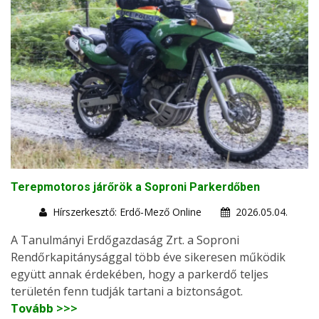
Terepmotoros járőrök a Soproni Parkerdőben
Hírszerkesztő: Erdő-Mező Online
2026.05.04.
A Tanulmányi Erdőgazdaság Zrt. a Soproni
Rendőrkapitánysággal több éve sikeresen működik
együtt annak érdekében, hogy a parkerdő teljes
területén fenn tudják tartani a biztonságot.
Tovább >>>