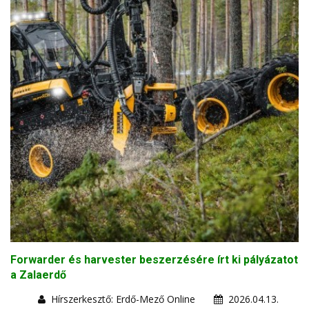
Forwarder és harvester beszerzésére írt ki pályázatot
a Zalaerdő
Hírszerkesztő: Erdő-Mező Online
2026.04.13.