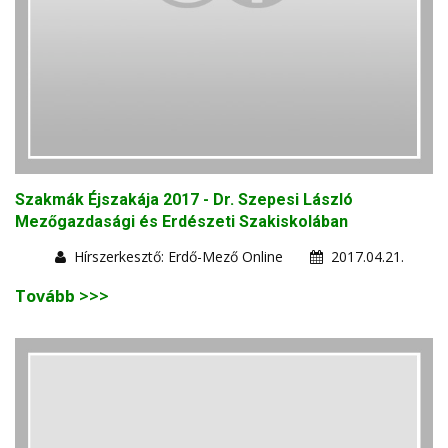
Szakmák Éjszakája 2017 - Dr. Szepesi László
Mezőgazdasági és Erdészeti Szakiskolában
Hírszerkesztő: Erdő-Mező Online
2017.04.21.
Tovább >>>