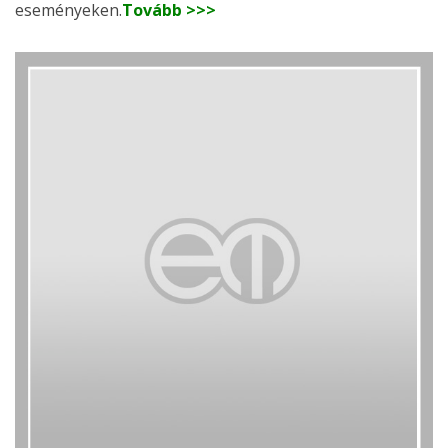
eseményeken.
Tovább >>>