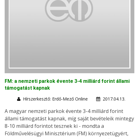
FM: a nemzeti parkok évente 3-4 milliárd forint állami
támogatást kapnak
Hírszerkesztő: Erdő-Mező Online
2017.04.13.
A magyar nemzeti parkok évente 3-4 milliárd forint
állami támogatást kapnak, míg saját bevételeik mintegy
8-10 milliárd forintot tesznek ki - mondta a
Földművelésügyi Minisztérium (FM) környezetügyért,