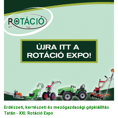
Erdészeti, kertészeti és mezőgazdasági gépkiállítás
Tatán - XXI. Rotáció Expo