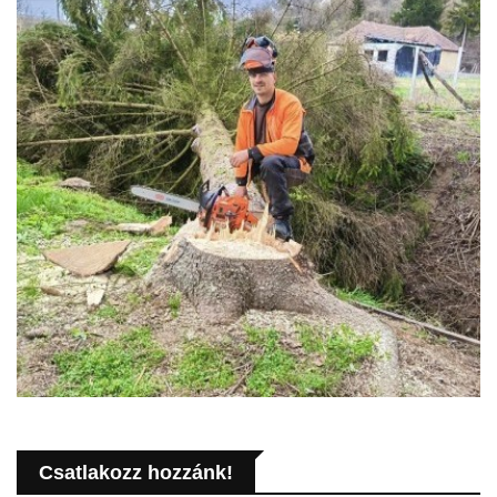
Csatlakozz hozzánk!