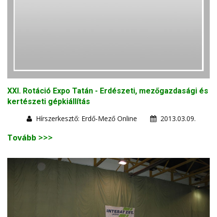
XXI. Rotáció Expo Tatán - Erdészeti, mezőgazdasági és
kertészeti gépkiállítás
Hírszerkesztő: Erdő-Mező Online
2013.03.09.
Tovább >>>