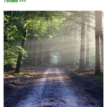
Tovább >>>