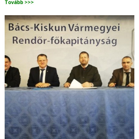
Tovább >>>