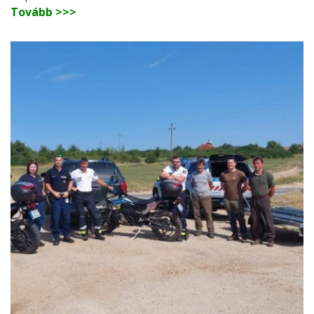
Tovább >>>