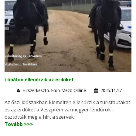
Lóháton ellenőrzik az erdőket
Hírszerkesztő: Erdő-Mező Online
2025.11.17.
Az őszi időszakban kiemelten ellenőrzik a turistautakat
és az erdőket a Veszprém vármegyei rendőrök -
osztották meg a hírt a szervek.
Tovább >>>