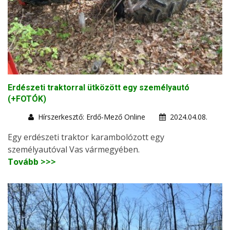
Erdészeti traktorral ütközött egy személyautó
(+FOTÓK)
Hírszerkesztő: Erdő-Mező Online
2024.04.08.
Egy erdészeti traktor karambolózott egy
személyautóval Vas vármegyében.
Tovább >>>