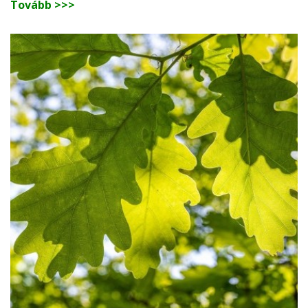
Tovább >>>