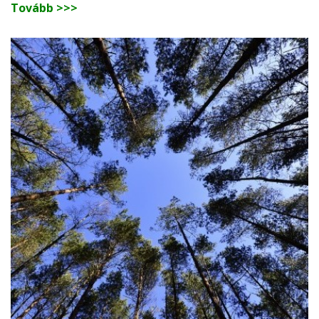
Tovább >>>