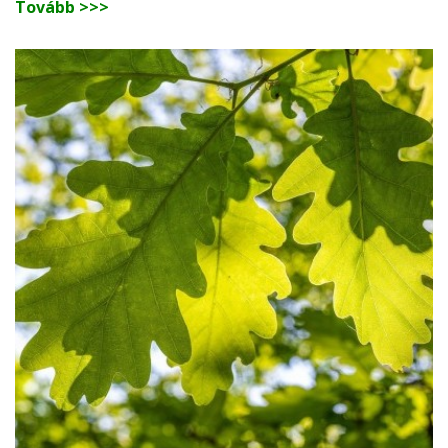
Tovább >>>