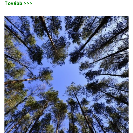
Tovább >>>