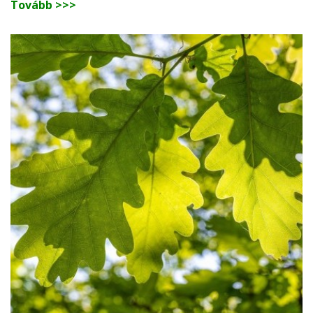
Tovább >>>