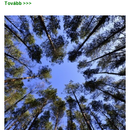
Tovább >>>