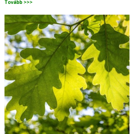
Tovább >>>