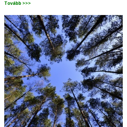
Tovább >>>