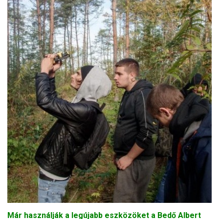
Már használják a legújabb eszközöket a Bedő Albert