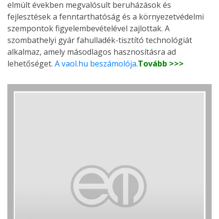
elmúlt években megvalósult beruházások és
fejlesztések a fenntarthatóság és a környezetvédelmi
szempontok figyelembevételével zajlottak. A
szombathelyi gyár fahulladék-tisztító technológiát
alkalmaz, amely másodlagos hasznosításra ad
lehetőséget.
A vaol.hu beszámolója
.
Tovább >>>