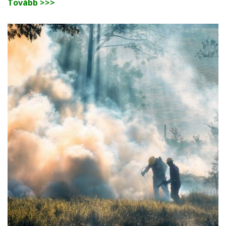
Tovább >>>