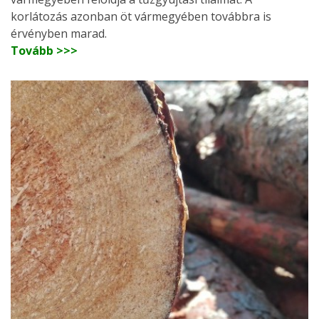
korlátozás azonban öt vármegyében továbbra is
érvényben marad.
Tovább >>>