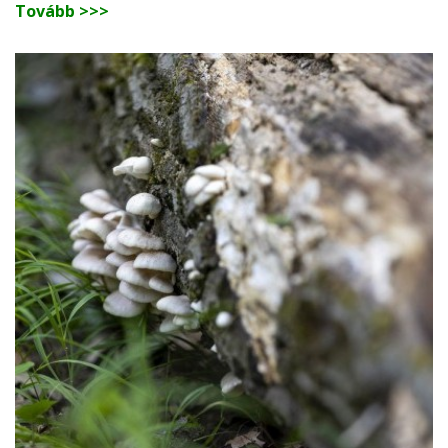
Tovább >>>