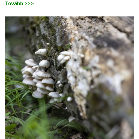
Tovább >>>