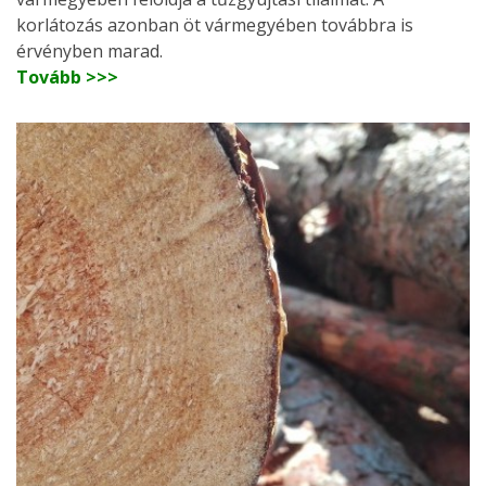
korlátozás azonban öt vármegyében továbbra is
érvényben marad.
Tovább >>>